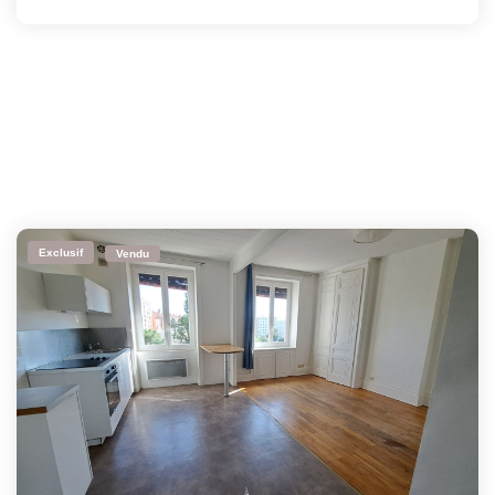
Exclusif
Vendu