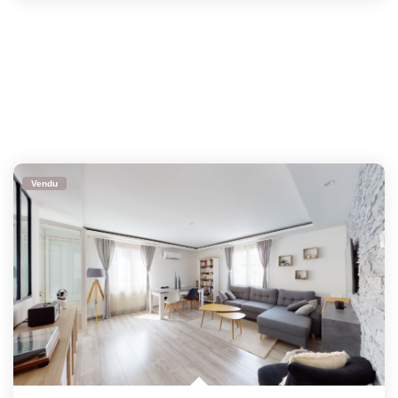
Vendu