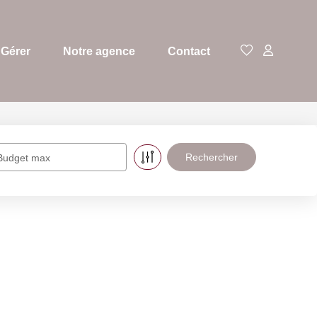
Gérer
Notre agence
Contact
Budget max