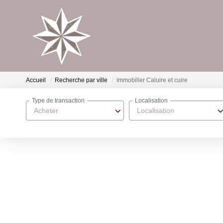
Accueil
Recherche par ville
immobilier Caluire et cuire
Type de transaction
Localisation
Acheter
Localisation