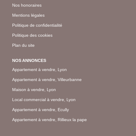
Nos honoraires
Mentions légales
Politique de confidentialité
Politique des cookies
Plan du site
NOS ANNONCES
Appartement à vendre, Lyon
Appartement à vendre, Villeurbanne
Maison à vendre, Lyon
Local commercial à vendre, Lyon
Appartement à vendre, Ecully
Appartement à vendre, Rillieux la pape