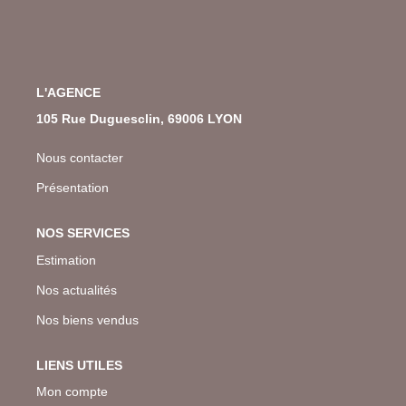
L'AGENCE
105 Rue Duguesclin, 69006 LYON
Nous contacter
Présentation
NOS SERVICES
Estimation
Nos actualités
Nos biens vendus
LIENS UTILES
Mon compte