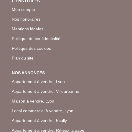
LIENS UTILES
Mon compte
Nos honoraires
Mentions légales
Politique de confidentialité
Politique des cookies
Plan du site
NOS ANNONCES
Appartement à vendre, Lyon
Appartement à vendre, Villeurbanne
Maison à vendre, Lyon
Local commercial à vendre, Lyon
Appartement à vendre, Ecully
Appartement à vendre, Rillieux la pape