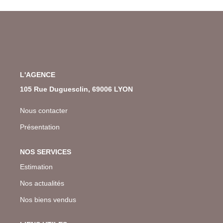
L'AGENCE
105 Rue Duguesclin, 69006 LYON
Nous contacter
Présentation
NOS SERVICES
Estimation
Nos actualités
Nos biens vendus