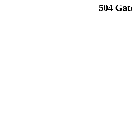
504 Gat