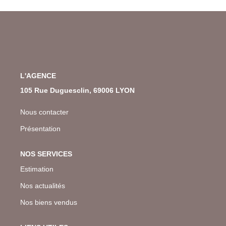
L'AGENCE
105 Rue Duguesclin, 69006 LYON
Nous contacter
Présentation
NOS SERVICES
Estimation
Nos actualités
Nos biens vendus