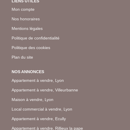
LIENS UTILES
Mon compte
Nos honoraires
Mentions légales
Politique de confidentialité
Politique des cookies
Plan du site
NOS ANNONCES
Appartement à vendre, Lyon
Appartement à vendre, Villeurbanne
Maison à vendre, Lyon
Local commercial à vendre, Lyon
Appartement à vendre, Ecully
Appartement à vendre, Rillieux la pape