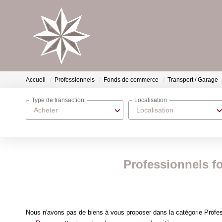
Accueil
Professionnels
Fonds de commerce
Transport / Garage
Type de transaction
Localisation
Acheter
Localisation
Professionnels f
Nous n'avons pas de biens à vous proposer dans la catégorie Profe