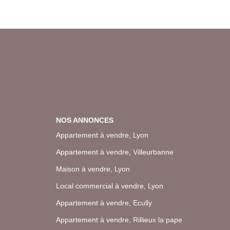
NOS ANNONCES
Appartement à vendre, Lyon
Appartement à vendre, Villeurbanne
Maison à vendre, Lyon
Local commercial à vendre, Lyon
Appartement à vendre, Ecully
Appartement à vendre, Rillieux la pape