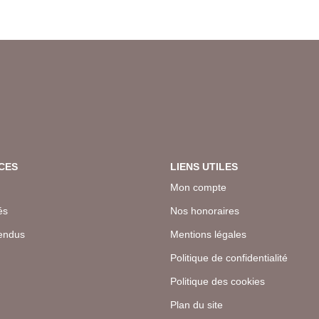
CES
LIENS UTILES
Mon compte
és
Nos honoraires
endus
Mentions légales
Politique de confidentialité
Politique des cookies
Plan du site