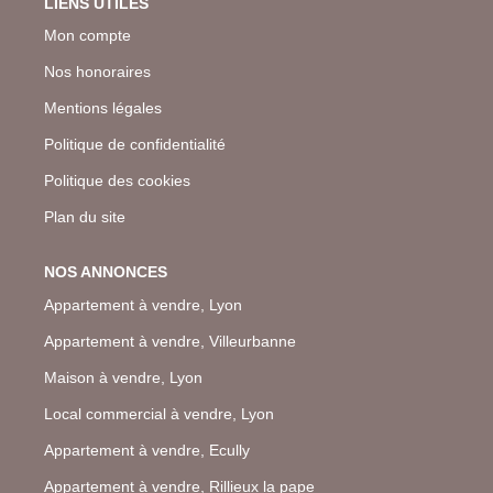
LIENS UTILES
Mon compte
Nos honoraires
Mentions légales
Politique de confidentialité
Politique des cookies
Plan du site
NOS ANNONCES
Appartement à vendre, Lyon
Appartement à vendre, Villeurbanne
Maison à vendre, Lyon
Local commercial à vendre, Lyon
Appartement à vendre, Ecully
Appartement à vendre, Rillieux la pape