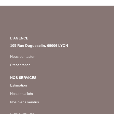
L'AGENCE
105 Rue Duguesclin, 69006 LYON
Nous contacter
Présentation
NOS SERVICES
Estimation
Nos actualités
Nos biens vendus