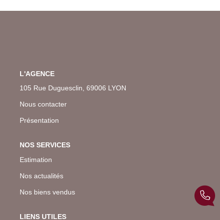
L'AGENCE
105 Rue Duguesclin, 69006 LYON
Nous contacter
Présentation
NOS SERVICES
Estimation
Nos actualités
Nos biens vendus
LIENS UTILES