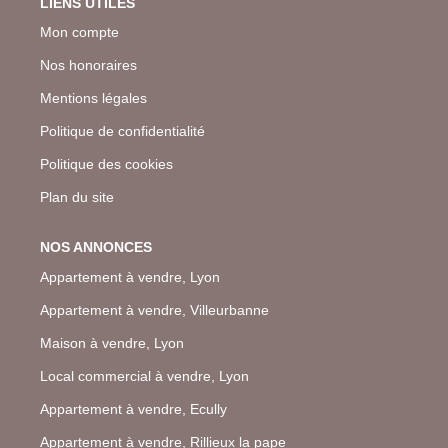
LIENS UTILES
Mon compte
Nos honoraires
Mentions légales
Politique de confidentialité
Politique des cookies
Plan du site
NOS ANNONCES
Appartement à vendre, Lyon
Appartement à vendre, Villeurbanne
Maison à vendre, Lyon
Local commercial à vendre, Lyon
Appartement à vendre, Ecully
Appartement à vendre, Rillieux la pape