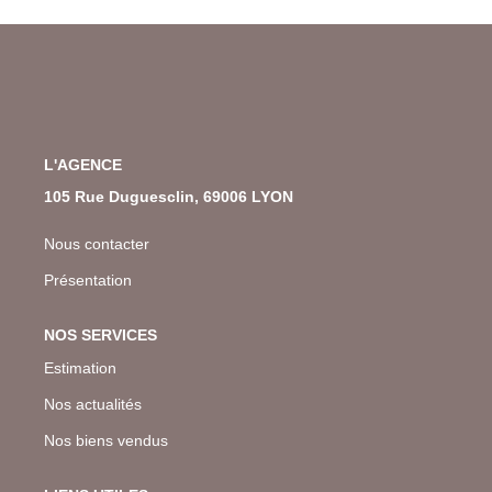
L'AGENCE
105 Rue Duguesclin, 69006 LYON
Nous contacter
Présentation
NOS SERVICES
Estimation
Nos actualités
Nos biens vendus