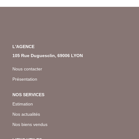
L'AGENCE
105 Rue Duguesclin, 69006 LYON
Nous contacter
Présentation
NOS SERVICES
Estimation
Nos actualités
Nos biens vendus