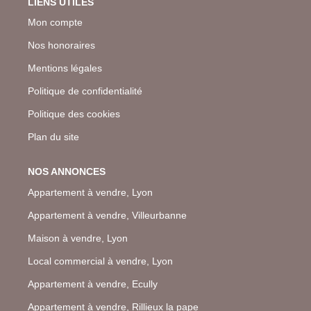
LIENS UTILES
Mon compte
Nos honoraires
Mentions légales
Politique de confidentialité
Politique des cookies
Plan du site
NOS ANNONCES
Appartement à vendre, Lyon
Appartement à vendre, Villeurbanne
Maison à vendre, Lyon
Local commercial à vendre, Lyon
Appartement à vendre, Ecully
Appartement à vendre, Rillieux la pape