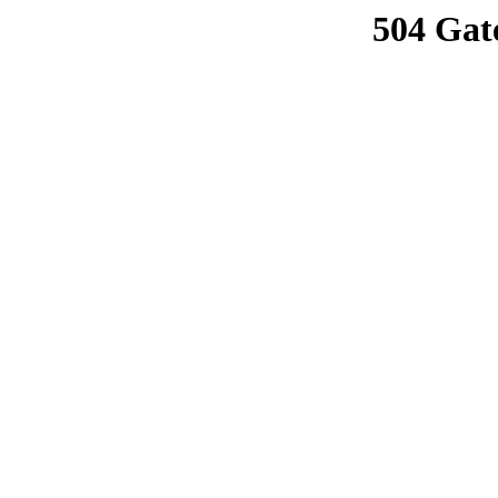
504 Gat