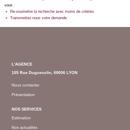
vous :
Re-soumettre la recherche avec moins de critères.
Transmettez-nous votre demande
L'AGENCE
105 Rue Duguesclin, 69006 LYON
Nous contacter
Présentation
NOS SERVICES
Estimation
Nos actualités