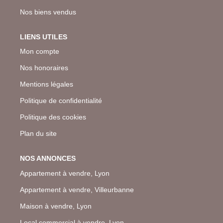
Nos biens vendus
LIENS UTILES
Mon compte
Nos honoraires
Mentions légales
Politique de confidentialité
Politique des cookies
Plan du site
NOS ANNONCES
Appartement à vendre, Lyon
Appartement à vendre, Villeurbanne
Maison à vendre, Lyon
Local commercial à vendre, Lyon