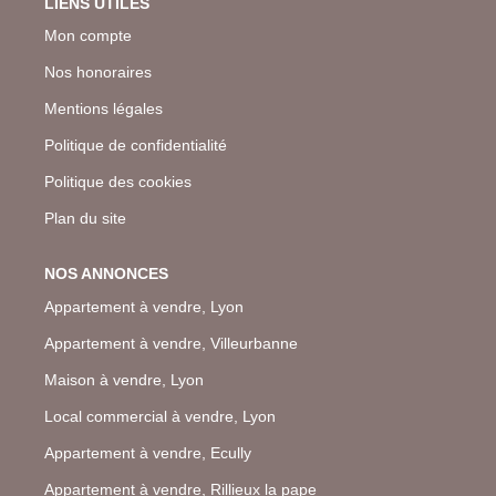
LIENS UTILES
Mon compte
Nos honoraires
Mentions légales
Politique de confidentialité
Politique des cookies
Plan du site
NOS ANNONCES
Appartement à vendre, Lyon
Appartement à vendre, Villeurbanne
Maison à vendre, Lyon
Local commercial à vendre, Lyon
Appartement à vendre, Ecully
Appartement à vendre, Rillieux la pape