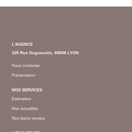
L'AGENCE
105 Rue Duguesclin, 69006 LYON
Nous contacter
Présentation
NOS SERVICES
Estimation
Nos actualités
Nos biens vendus