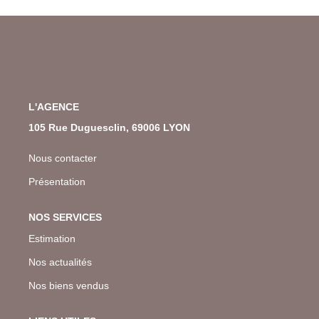
L'AGENCE
105 Rue Duguesclin, 69006 LYON
Nous contacter
Présentation
NOS SERVICES
Estimation
Nos actualités
Nos biens vendus