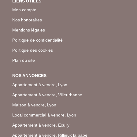
LIENS UTILES
Mon compte
Nos honoraires
Mentions légales
Politique de confidentialité
Politique des cookies
Plan du site
NOS ANNONCES
Appartement à vendre, Lyon
Appartement à vendre, Villeurbanne
Maison à vendre, Lyon
Local commercial à vendre, Lyon
Appartement à vendre, Ecully
Appartement à vendre, Rillieux la pape