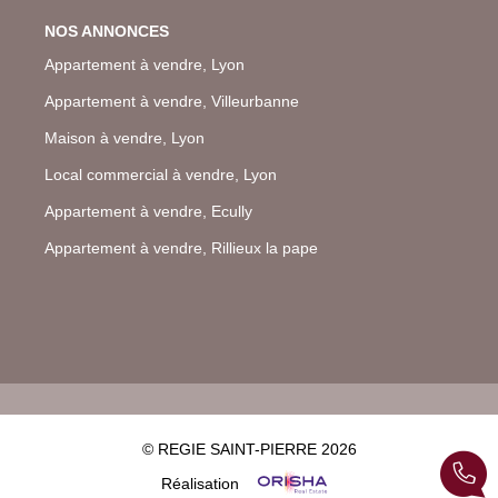
NOS ANNONCES
Appartement à vendre, Lyon
Appartement à vendre, Villeurbanne
Maison à vendre, Lyon
Local commercial à vendre, Lyon
Appartement à vendre, Ecully
Appartement à vendre, Rillieux la pape
© REGIE SAINT-PIERRE 2026
Réalisation