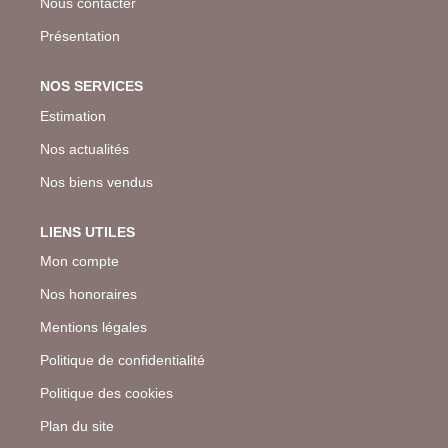
Nous contacter
Présentation
NOS SERVICES
Estimation
Nos actualités
Nos biens vendus
LIENS UTILES
Mon compte
Nos honoraires
Mentions légales
Politique de confidentialité
Politique des cookies
Plan du site