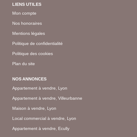
LIENS UTILES
Mon compte
Nos honoraires
Mentions légales
Politique de confidentialité
Politique des cookies
Plan du site
NOS ANNONCES
Appartement à vendre, Lyon
Appartement à vendre, Villeurbanne
Maison à vendre, Lyon
Local commercial à vendre, Lyon
Appartement à vendre, Ecully