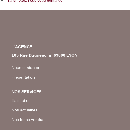
Transmettez-nous votre demande
L'AGENCE
105 Rue Duguesclin, 69006 LYON
Nous contacter
Présentation
NOS SERVICES
Estimation
Nos actualités
Nos biens vendus