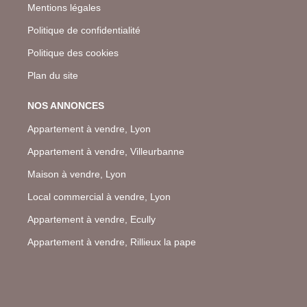
Mentions légales
Politique de confidentialité
Politique des cookies
Plan du site
NOS ANNONCES
Appartement à vendre, Lyon
Appartement à vendre, Villeurbanne
Maison à vendre, Lyon
Local commercial à vendre, Lyon
Appartement à vendre, Ecully
Appartement à vendre, Rillieux la pape