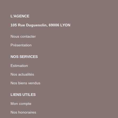
L'AGENCE
105 Rue Duguesclin, 69006 LYON
Nous contacter
Présentation
NOS SERVICES
Estimation
Nos actualités
Nos biens vendus
LIENS UTILES
Mon compte
Nos honoraires