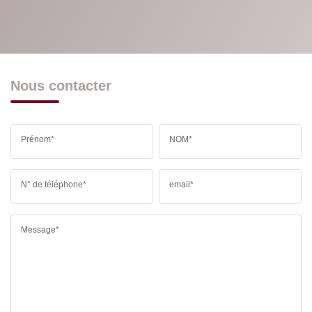
Nous contacter
Prénom*
NOM*
N° de téléphone*
email*
Message*