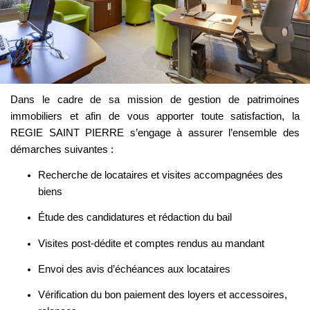
Dans le cadre de sa mission de gestion de patrimoines
immobiliers et afin de vous apporter toute satisfaction, la
REGIE SAINT PIERRE s’engage à assurer l’ensemble des
démarches suivantes :
Recherche de locataires et visites accompagnées des
biens
Étude des candidatures et rédaction du bail
Visites post-dédite et comptes rendus au mandant
Envoi des avis d’échéances aux locataires
Vérification du bon paiement des loyers et accessoires,