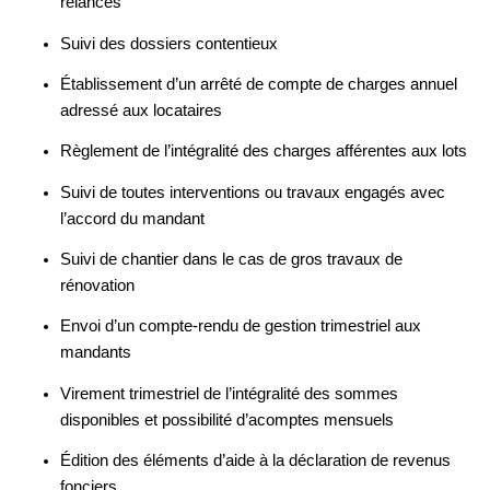
relances
Suivi des dossiers contentieux
Établissement d’un arrêté de compte de charges annuel
adressé aux locataires
Règlement de l’intégralité des charges afférentes aux lots
Suivi de toutes interventions ou travaux engagés avec
l’accord du mandant
Suivi de chantier dans le cas de gros travaux de
rénovation
Envoi d’un compte-rendu de gestion trimestriel aux
mandants
Virement trimestriel de l’intégralité des sommes
disponibles et possibilité d’acomptes mensuels
Édition des éléments d’aide à la déclaration de revenus
fonciers