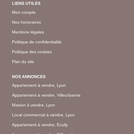
LIENS UTILES
Mon compte
Nos honoraires
Mentions légales
Politique de confidentialité
Politique des cookies
Plan du site
NOS ANNONCES
Appartement à vendre, Lyon
Appartement à vendre, Villeurbanne
Maison à vendre, Lyon
Local commercial à vendre, Lyon
Appartement à vendre, Ecully