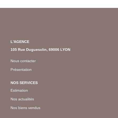
L'AGENCE
105 Rue Duguesclin, 69006 LYON
Nous contacter
Présentation
NOS SERVICES
Estimation
Nos actualités
Nos biens vendus