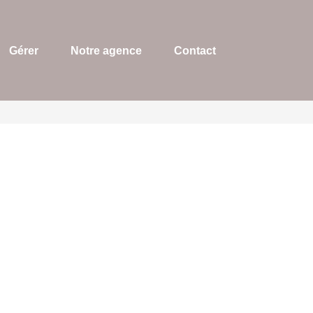
Gérer
Notre agence
Contact