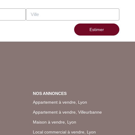
Estimer
NOS ANNONCES
Appartement à vendre, Lyon
Appartement à vendre, Villeurbanne
Maison à vendre, Lyon
Local commercial à vendre, Lyon