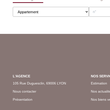
L'AGENCE
NOS SERVI
105 Rue Duguesclin, 69006 LYON
Estimation
Nous contacter
Nos actualit
Présentation
Nos biens v