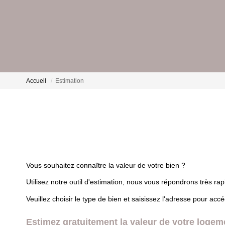
Accueil
Estimation
Vous souhaitez connaître la valeur de votre bien ?
Utilisez notre outil d'estimation, nous vous répondrons très ra
Veuillez choisir le type de bien et saisissez l'adresse pour acc
Estimez gratuitement la valeur de votre logem