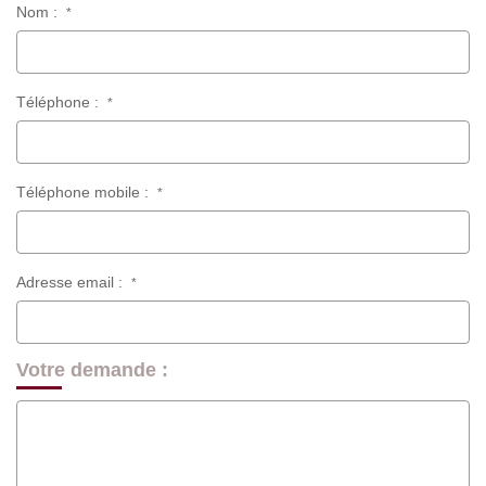
Nom :
*
Téléphone :
*
Téléphone mobile :
*
Adresse email :
*
Votre demande :