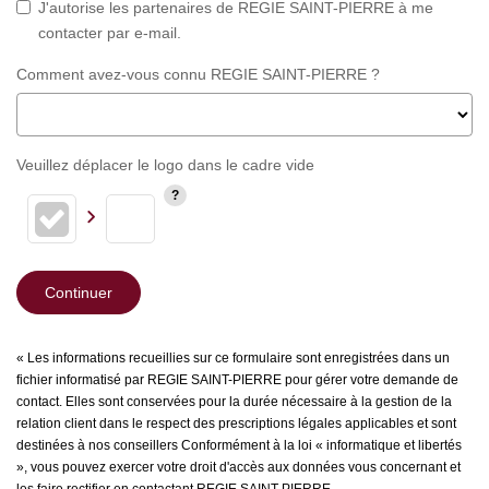
J'autorise les partenaires de REGIE SAINT-PIERRE à me
contacter par e-mail.
Comment avez-vous connu REGIE SAINT-PIERRE ?
Veuillez déplacer le logo dans le cadre vide
Continuer
« Les informations recueillies sur ce formulaire sont enregistrées dans un
fichier informatisé par REGIE SAINT-PIERRE pour gérer votre demande de
contact. Elles sont conservées pour la durée nécessaire à la gestion de la
relation client dans le respect des prescriptions légales applicables et sont
destinées à nos conseillers Conformément à la loi « informatique et libertés
», vous pouvez exercer votre droit d'accès aux données vous concernant et
les faire rectifier en contactant REGIE SAINT-PIERRE