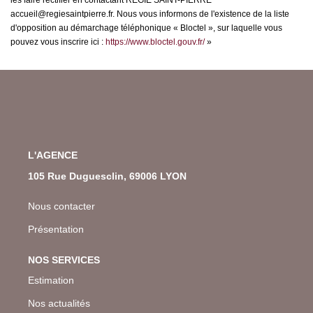
accueil@regiesaintpierre.fr. Nous vous informons de l'existence de la liste
d'opposition au démarchage téléphonique « Bloctel », sur laquelle vous
pouvez vous inscrire ici :
https://www.bloctel.gouv.fr/
»
L'AGENCE
105 Rue Duguesclin, 69006 LYON
Nous contacter
Présentation
NOS SERVICES
Estimation
Nos actualités