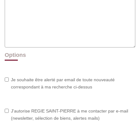
Options
Je souhaite être alerté par email de toute nouveauté
correspondant à ma recherche ci-dessus
J'autorise REGIE SAINT-PIERRE à me contacter par e-mail
(newsletter, sélection de biens, alertes mails)