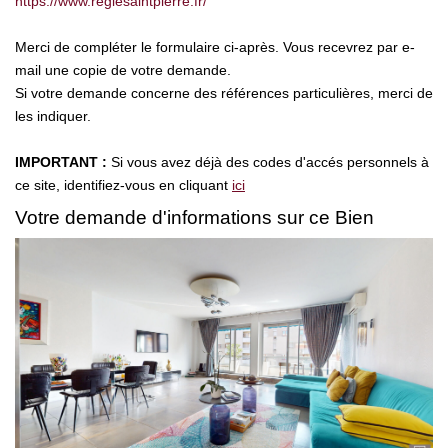
https://www.regiesaintpierre.fr/
Merci de compléter le formulaire ci-après. Vous recevrez par e-
mail une copie de votre demande.
Si votre demande concerne des références particulières, merci de
les indiquer.
IMPORTANT :
Si vous avez déjà des codes d'accés personnels à
ce site, identifiez-vous en cliquant
ici
Votre demande d'informations sur ce Bien