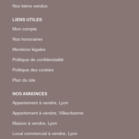
Nos biens vendus
LIENS UTILES
Mon compte
Nos honoraires
Mentions légales
Politique de confidentialité
Politique des cookies
Plan du site
NOS ANNONCES
Appartement à vendre, Lyon
Appartement à vendre, Villeurbanne
Maison à vendre, Lyon
Local commercial à vendre, Lyon