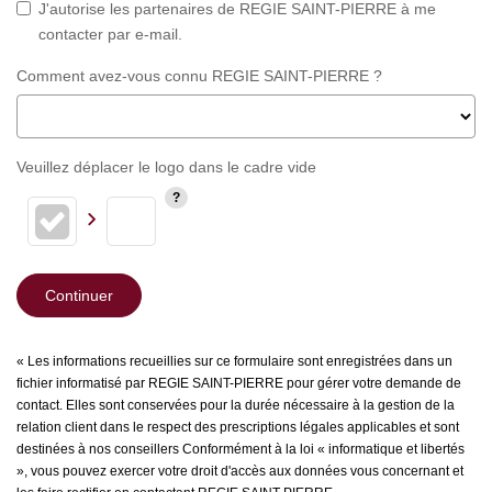
J'autorise les partenaires de REGIE SAINT-PIERRE à me
contacter par e-mail.
Comment avez-vous connu REGIE SAINT-PIERRE ?
Veuillez déplacer le logo dans le cadre vide
Continuer
« Les informations recueillies sur ce formulaire sont enregistrées dans un
fichier informatisé par REGIE SAINT-PIERRE pour gérer votre demande de
contact. Elles sont conservées pour la durée nécessaire à la gestion de la
relation client dans le respect des prescriptions légales applicables et sont
destinées à nos conseillers Conformément à la loi « informatique et libertés
», vous pouvez exercer votre droit d'accès aux données vous concernant et