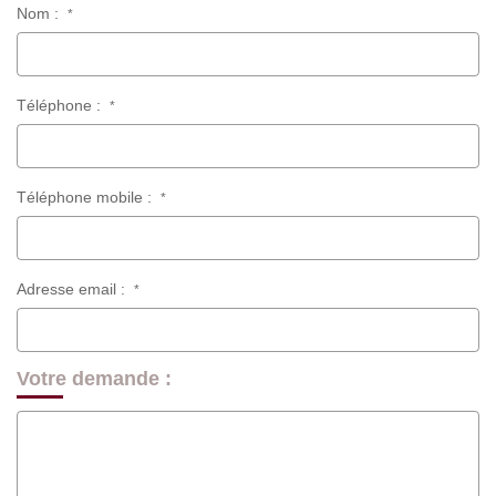
Nom :
*
Téléphone :
*
Téléphone mobile :
*
Adresse email :
*
Votre demande :