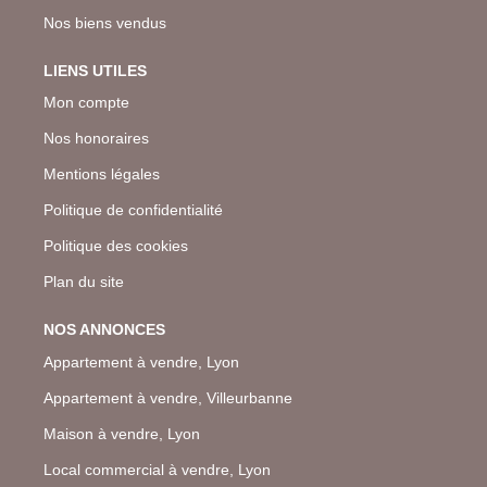
Nos biens vendus
LIENS UTILES
Mon compte
Nos honoraires
Mentions légales
Politique de confidentialité
Politique des cookies
Plan du site
NOS ANNONCES
Appartement à vendre, Lyon
Appartement à vendre, Villeurbanne
Maison à vendre, Lyon
Local commercial à vendre, Lyon