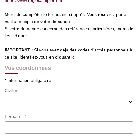
https://www.regiesaintpierre.fr/
Merci de compléter le formulaire ci-après. Vous recevrez par e-
mail une copie de votre demande.
Si votre demande concerne des références particulières, merci de
les indiquer.
IMPORTANT :
Si vous avez déjà des codes d'accés personnels à
ce site, identifiez-vous en cliquant
ici
Vos coordonnées
* Information obligatoire
Civilité :
Prénom :
*