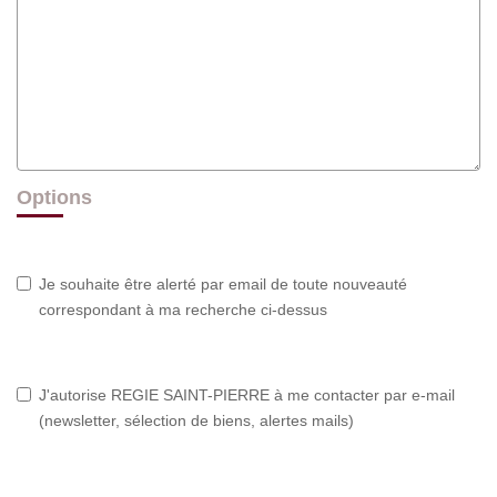
Options
Je souhaite être alerté par email de toute nouveauté
correspondant à ma recherche ci-dessus
J'autorise REGIE SAINT-PIERRE à me contacter par e-mail
(newsletter, sélection de biens, alertes mails)