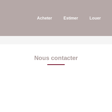
Acheter
Estimer
Louer
Nous contacter