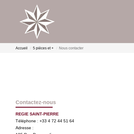
Accueil
5 pièces et +
Nous contacter
Contactez-nous
REGIE SAINT-PIERRE
Téléphone :
+33 4 72 44 51 64
Adresse :