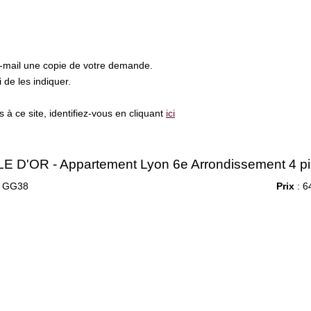
e-mail une copie de votre demande.
de les indiquer.
à ce site, identifiez-vous en cliquant
ici
 D'OR - Appartement Lyon 6e Arrondissement 4 pi
 GG38
Prix
: 6