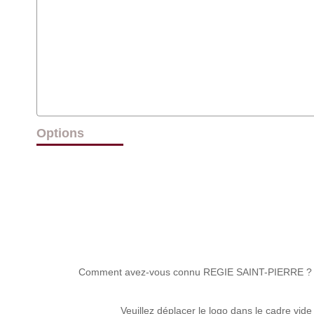
Options
Comment avez-vous connu REGIE SAINT-PIERRE ?
Veuillez déplacer le logo dans le cadre vide