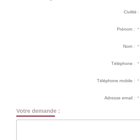
Civilité :
Prénom :
*
Nom :
*
Téléphone :
*
Téléphone mobile :
*
Adresse email :
*
Votre demande :