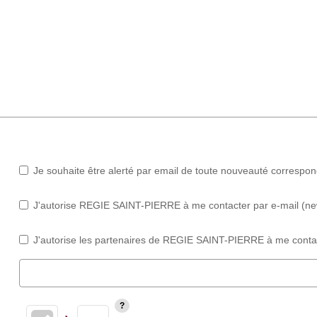
Je souhaite être alerté par email de toute nouveauté correspo
J'autorise REGIE SAINT-PIERRE à me contacter par e-mail (newsl
J'autorise les partenaires de REGIE SAINT-PIERRE à me contac