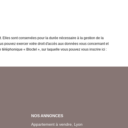
. Elles sont conservées pour la durée nécessaire à la gestion de la
 vous pouvez exercer votre droit d'accès aux données vous concernant et
téléphonique « Bloctel », sur laquelle vous pouvez vous inscrire ici :
NOS ANNONCES
Appartement à vendre, Lyon