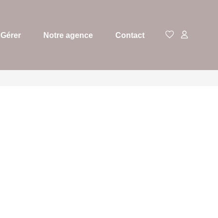
Gérer
Notre agence
Contact